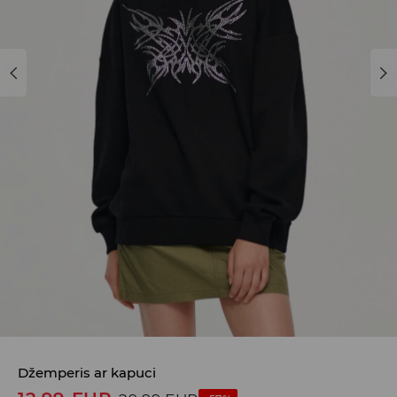
Džemperis ar kapuci