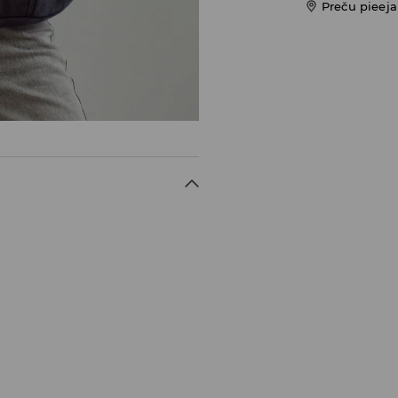
Preču pieej