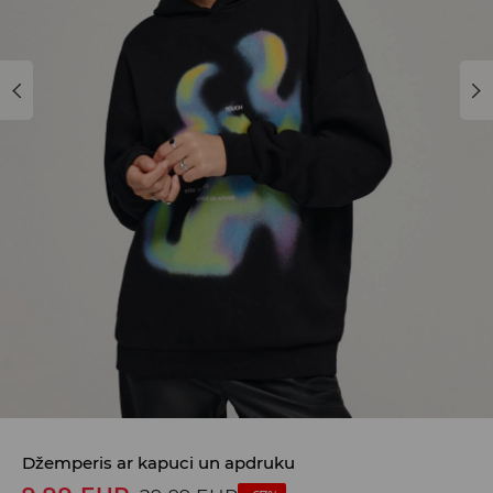
Džemperis ar kapuci un apdruku