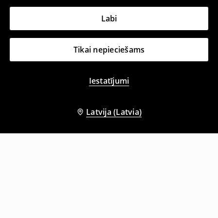
Labi
Tikai nepieciešams
Iestatījumi
Latvija (Latvia)