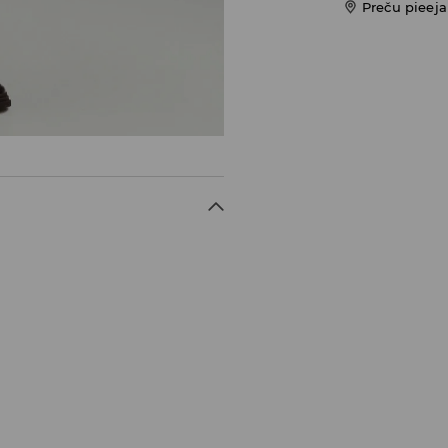
Preču pieej