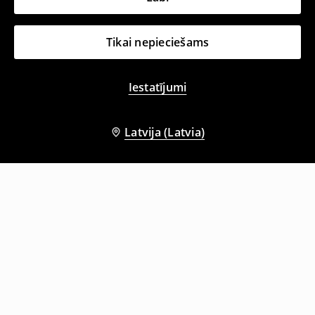
Tikai nepieciešams
Iestatījumi
Latvija (Latvia)