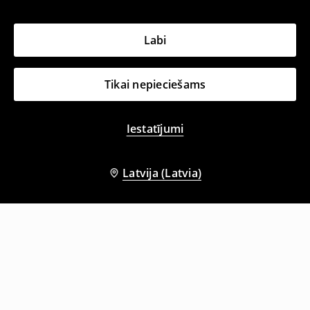
Labi
Tikai nepieciešams
Iestatījumi
Latvija (Latvia)