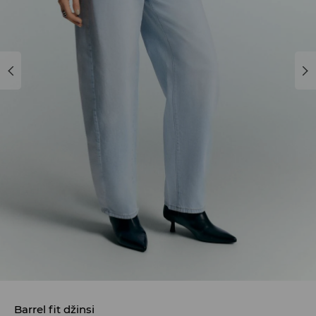
Barrel fit džinsi