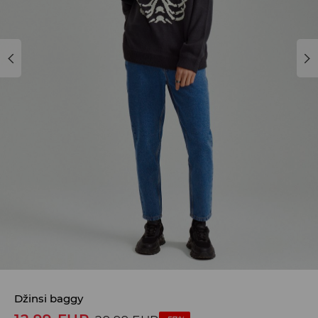
Džinsi baggy