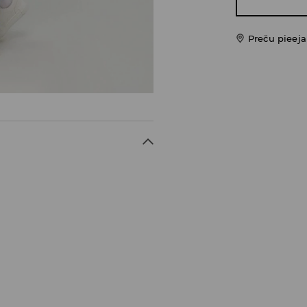
Preču pieej