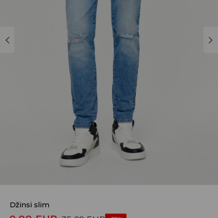
Džinsi slim