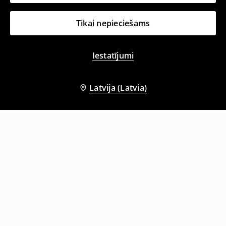
Tikai nepieciešams
Iestatījumi
Latvija (Latvia)