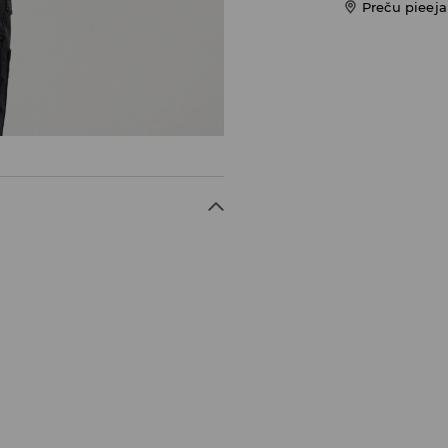
Preču pieej