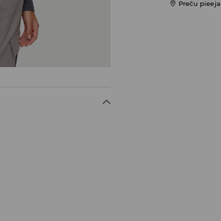
Preču pieej