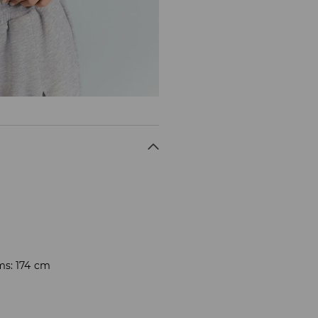
ms: 174 cm