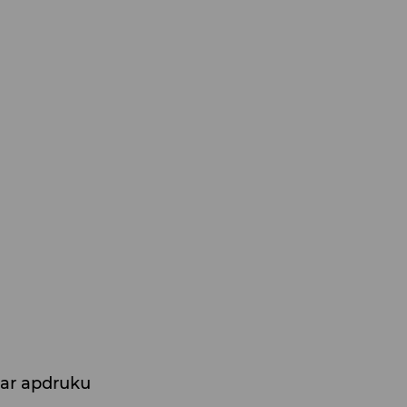
s ar apdruku