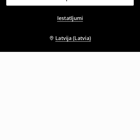
Iestatījumi
Latvija (Latvia)