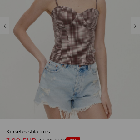
Korsetes stila tops