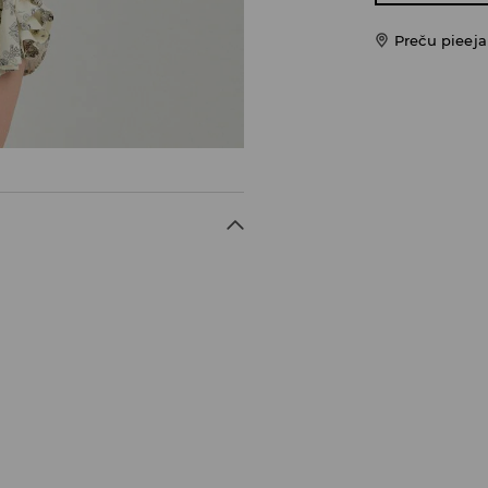
Preču pieej