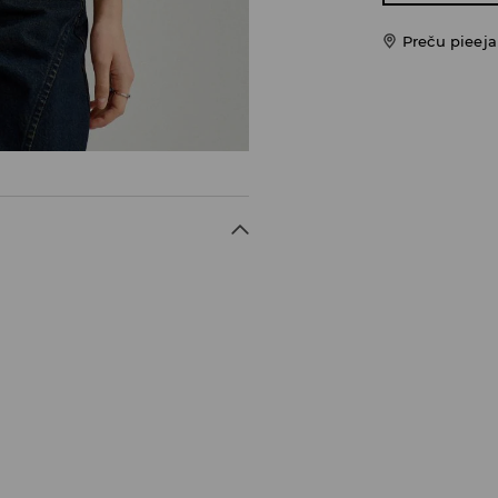
Preču pieej