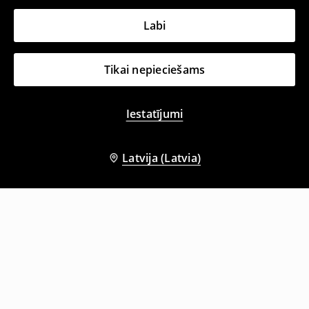
Labi
Tikai nepieciešams
Iestatījumi
Latvija (Latvia)