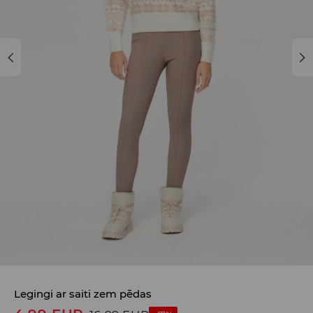
Legingi ar saiti zem pēdas