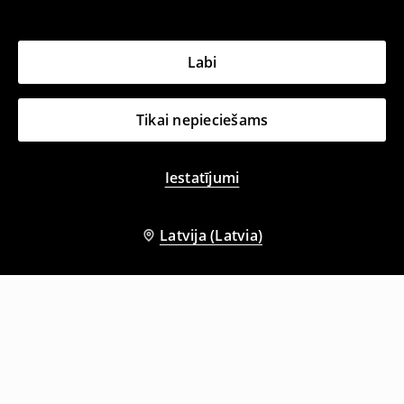
Labi
Tikai nepieciešams
Iestatījumi
Latvija (Latvia)