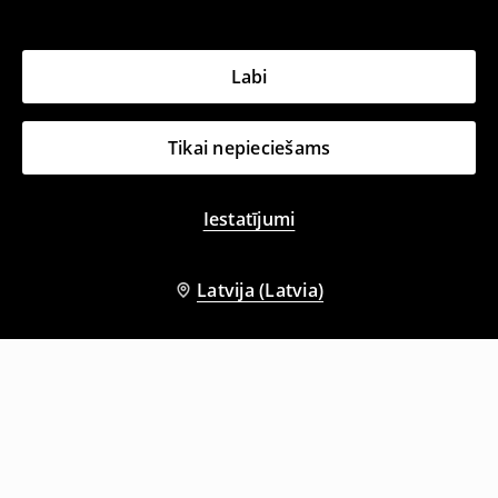
Labi
Tikai nepieciešams
Iestatījumi
Latvija (Latvia)