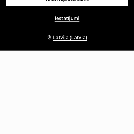
Iestatījumi
Latvija (Latvia)