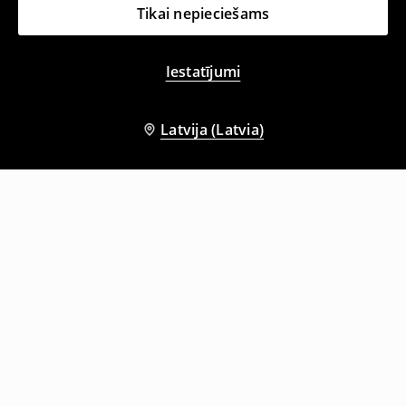
Tikai nepieciešams
Iestatījumi
Latvija (Latvia)