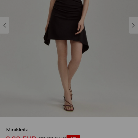
Minikleita