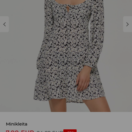
Minikleita