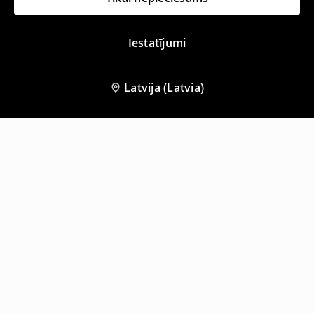
Iestatījumi
Latvija (Latvia)