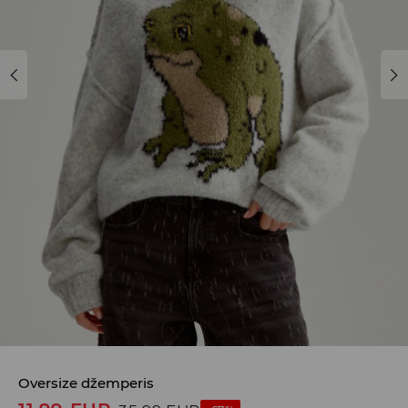
Oversize džemperis