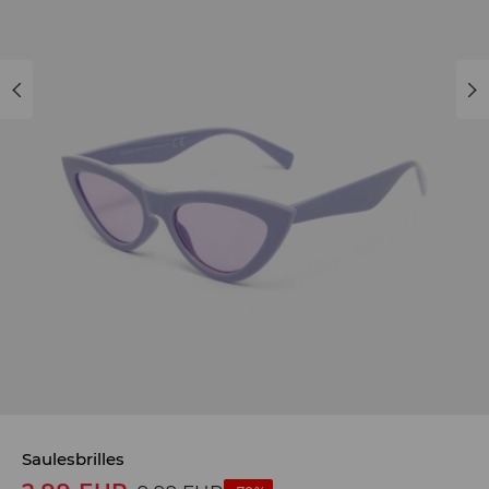
Saulesbrilles