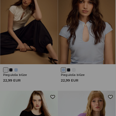
Pieguloša blūze
Pieguloša blūze
22,99 EUR
22,99 EUR