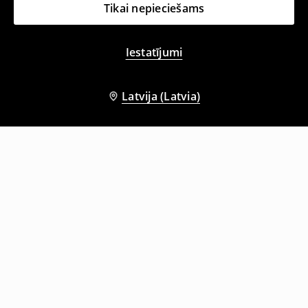
Tikai nepieciešams
Iestatījumi
Latvija (Latvia)