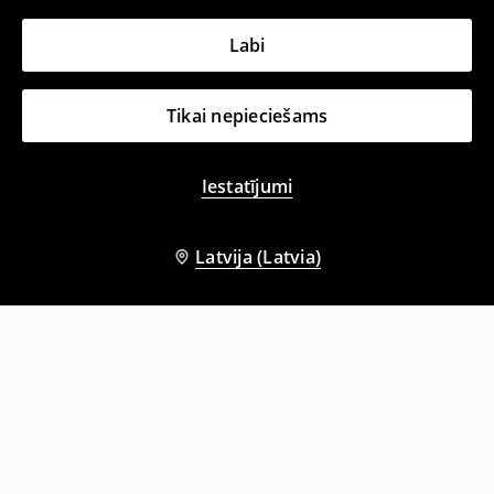
Labi
Tikai nepieciešams
Iestatījumi
Latvija (Latvia)