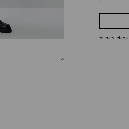
Preču pieej