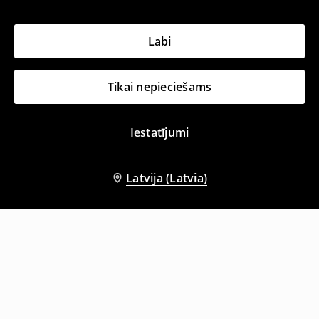
Labi
Tikai nepieciešams
Iestatījumi
Latvija (Latvia)