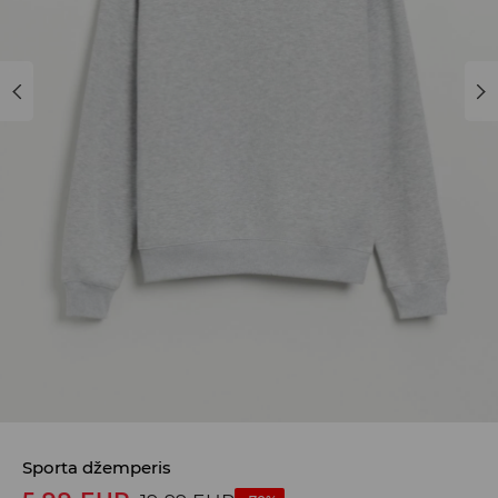
Sporta džemperis