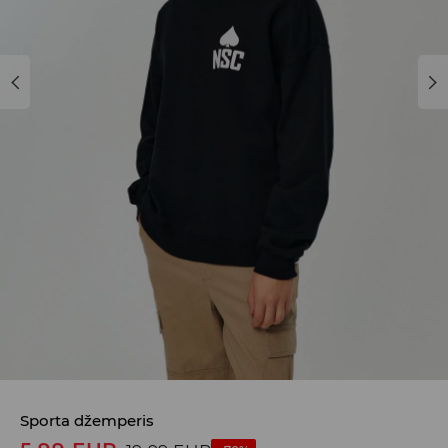
Sporta džemperis