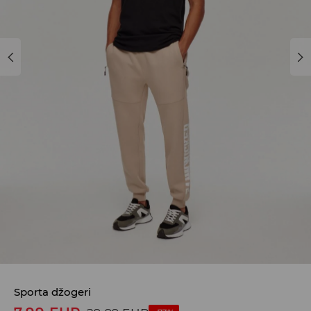
Sporta džogeri