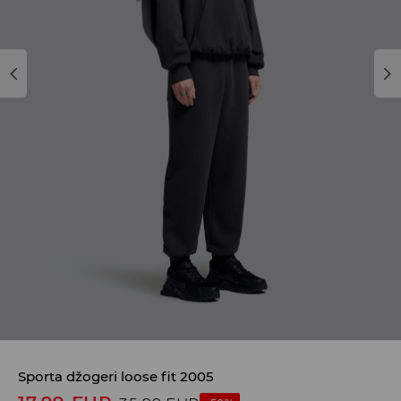
Sporta džogeri loose fit 2005