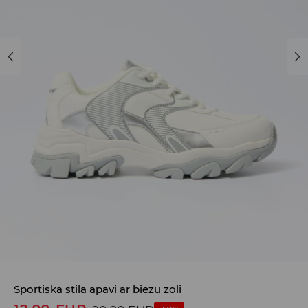
Sportiska stila apavi ar biezu zoli