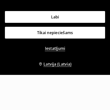
Labi
Tikai nepieciešams
Iestatījumi
Latvija (Latvia)