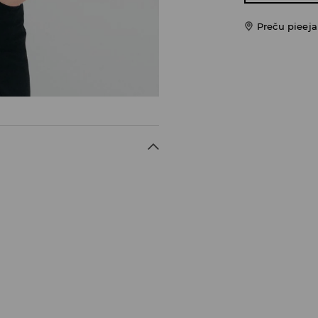
Preču pieej