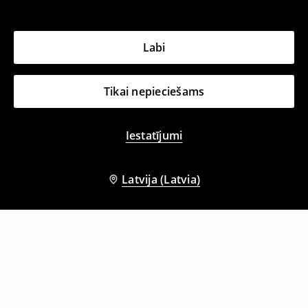
Labi
Tikai nepieciešams
Iestatījumi
Latvija (Latvia)