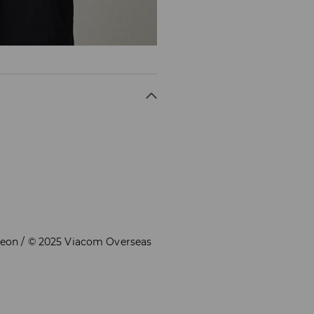
deon / © 2025 Viacom Overseas