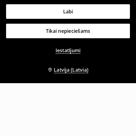
Labi
Tikai nepieciešams
Iestatījumi
Latvija (Latvia)