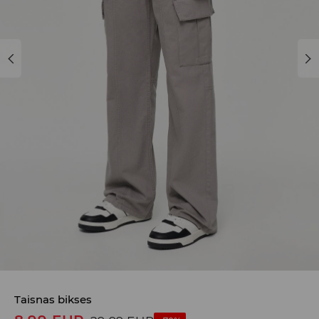
Taisnas bikses