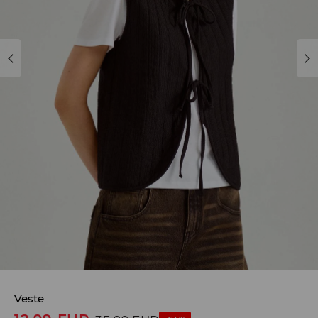
Veste