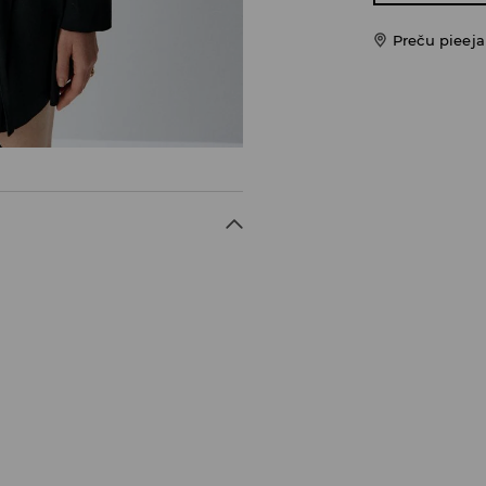
Preču pieej