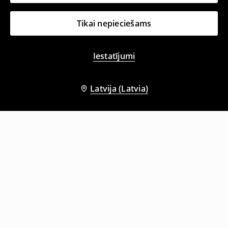
Tikai nepieciešams
Iestatījumi
Latvija (Latvia)