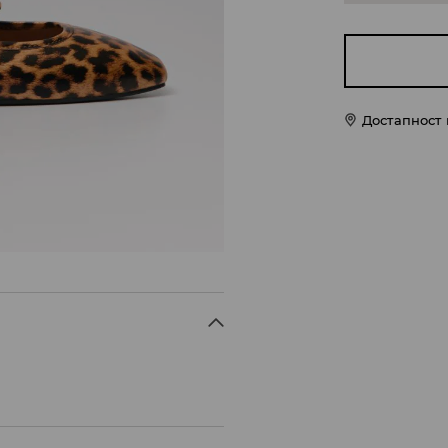
Достапност