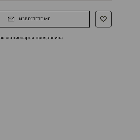
ИЗВЕСТЕТЕ МЕ
 во стационарна продавница